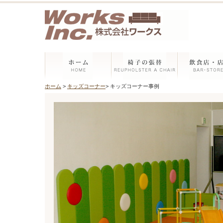
ホーム
>
キッズコーナー
> キッズコーナー事例