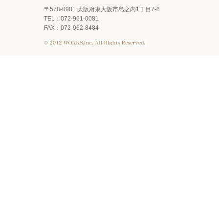
〒578-0981 大阪府東大阪市島之内1丁目7-8
TEL：072-961-0081
FAX：072-962-8484