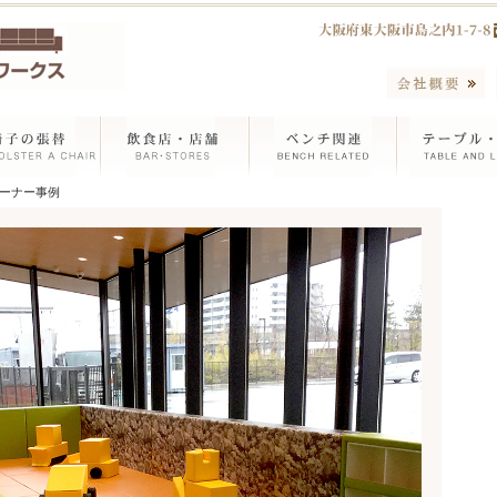
コーナー事例