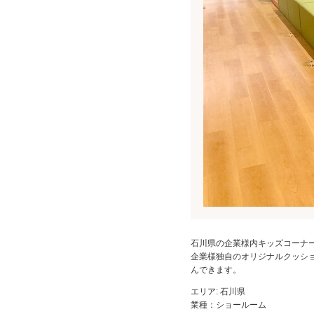
石川県の企業様内キッズコーナ
企業様独自のオリジナルクッシ
んできます。
エリア: 石川県
業種：ショールーム