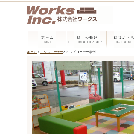
ホーム
>
キッズコーナー
> キッズコーナー事例