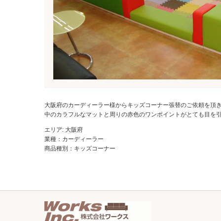
大阪府のカーディーラー様からキッズコーナー張替のご依頼を頂
中のカラフルなマットと周りの赤色のワンポイントがとても目を
エリア: 大阪府
業種：カーディーラー
商品種別：キッズコーナー