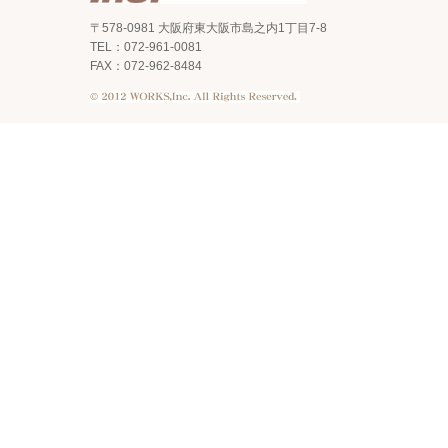
〒578-0981 大阪府東大阪市島之内1丁目7-8
TEL：072-961-0081
FAX：072-962-8484