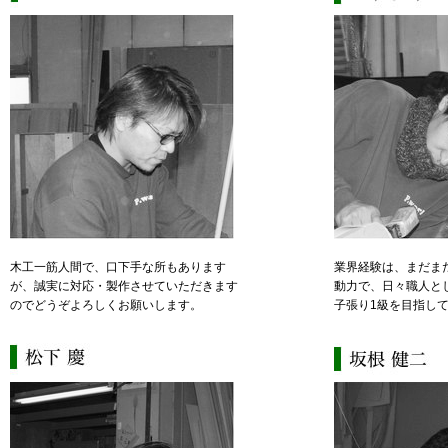
木工一筋人間で、口下手な所もあります
業界経験は、まだま
が、誠実に対応・製作させていただきます
動力で、日々職人と
のでどうぞよろしくお願いします。
子張り1級を目指し