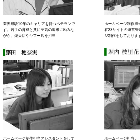
業界経験10年のキャリアを持つベテランで
ホームページ制作担
す。若手の育成と共に至高の追求に励みな
在23サイトの運営
がら、楽天店やヤフー店を担当
ジ制作をしておりま
ホームページ制作担当アシスタントをして
ホームページ担当。