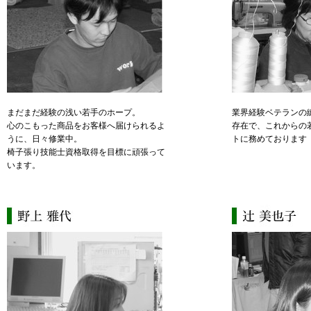
まだまだ経験の浅い若手のホープ。
業界経験ベテランの
心のこもった商品をお客様へ届けられるよ
存在で、これからの
うに、日々修業中。
トに務めております
椅子張り技能士資格取得を目標に頑張って
います。