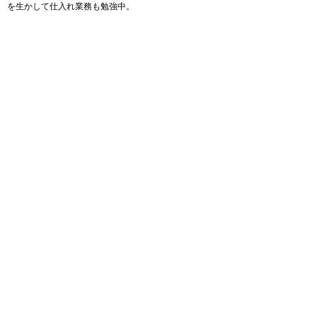
を生かして仕入れ業務も勉強中。