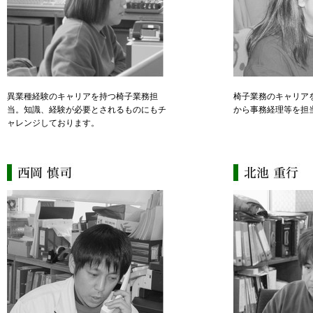
異業種経験のキャリアを持つ椅子業務担
椅子業務のキャリア
当。知識、経験が必要とされるものにもチ
から事務経理等を担
ャレンジしております。