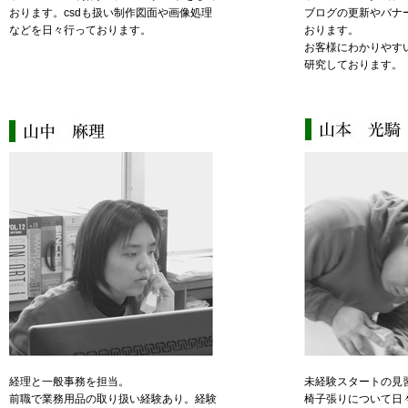
おります。csdも扱い制作図面や画像処理
ブログの更新やバナ
などを日々行っております。
おります。
お客様にわかりやす
研究しております。
経理と一般事務を担当。
未経験スタートの見
前職で業務用品の取り扱い経験あり。経験
椅子張りについて日