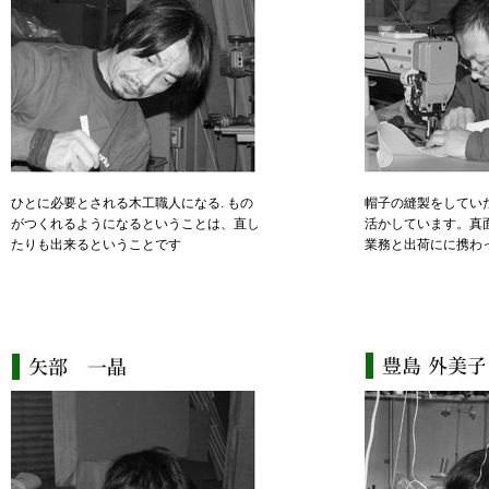
ひとに必要とされる木工職人になる. もの
帽子の縫製をしてい
がつくれるようになるということは、直し
活かしています。真
たりも出来るということです
業務と出荷にに携わ