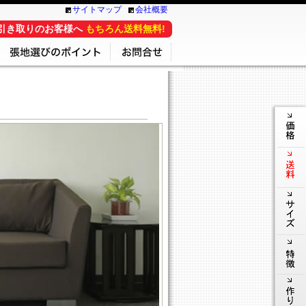
サイトマップ
会社概要
引き取りのお客様へ
もちろん送料無料!