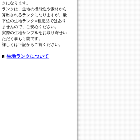
クになります。
ランクは、生地の機能性や素材から
算出されるランクになりますが、最
下位の生地ランク≒粗悪品ではあり
ませんので、ご安心ください。
実際の生地サンプルをお取り寄せい
ただく事も可能です。
詳しくは下記からご覧ください。
生地ランクについて