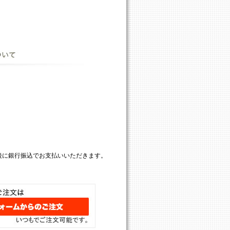
後に銀行振込でお支払いいただきます。