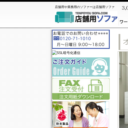
店舗用や業務用のソファーは店舗用ソファ