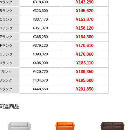
¥143,290
Aランク
¥318,430
¥145,620
Bランク
¥323,600
¥151,870
Cランク
¥337,470
¥158,120
Dランク
¥351,370
¥164,360
Eランク
¥365,250
¥170,610
Fランク
¥379,120
¥176,860
Gランク
¥393,020
¥183,110
Hランク
¥406,900
¥189,350
Iランク
¥420,770
¥195,600
Jランク
¥434,670
¥201,850
Kランク
¥448,550
関連商品