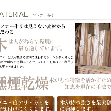
ファーは人が集まる空間で使われるシーンが多く見えな
部分の素材にも拘ることで、安心してお客様にご利用頂
る事を考えました。